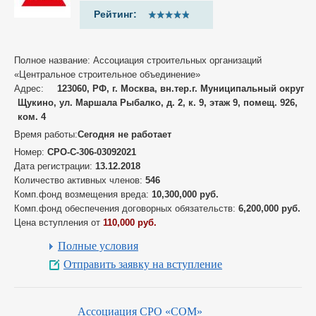
Рейтинг:
Полное название: Ассоциация строительных организаций
«Центральное строительное объединение»
Адрес:
123060, РФ, г. Москва, вн.тер.г. Муниципальный округ
Щукино, ул. Маршала Рыбалко, д. 2, к. 9, этаж 9, помещ. 926,
ком. 4
Время работы:
Сегодня не работает
Номер:
СРО-С-306-03092021
Дата регистрации:
13.12.2018
Количество активных членов:
546
Комп.фонд возмещения вреда:
10,300,000 руб.
Комп.фонд обеспечения договорных обязательств:
6,200,000 руб.
Цена вступления от
110,000 руб.
Полные условия
Отправить заявку на вступление
Ассоциация СРО «СОМ»