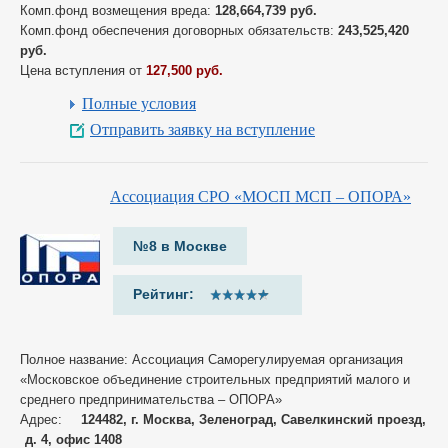
Комп.фонд возмещения вреда:
128,664,739 руб.
Комп.фонд обеспечения договорных обязательств:
243,525,420
руб.
Цена вступления от
127,500 руб.
Полные условия
Отправить заявку на вступление
Ассоциация СРО «МОСП МСП – ОПОРА»
№8 в Москве
Рейтинг:
Полное название: Ассоциация Саморегулируемая организация
«Московское объединение строительных предприятий малого и
среднего предпринимательства – ОПОРА»
Адрес:
124482, г. Москва, Зеленоград, Савелкинский проезд,
д. 4, офис 1408