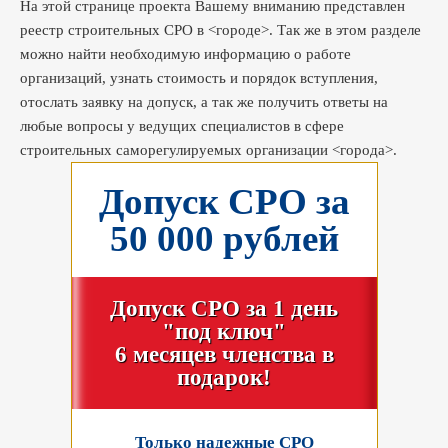
На этой странице проекта Вашему вниманию представлен
реестр строительных СРО в <городе>. Так же в этом разделе
можно найти необходимую информацию о работе
организаций, узнать стоимость и порядок вступления,
отослать заявку на допуск, а так же получить ответы на
любые вопросы у ведущих специалистов в сфере
строительных саморегулируемых организации <города>.
Допуск СРО за
50 000 рублей
Допуск СРО за 1 день
"под ключ"
6 месяцев членства в
подарок!
Только надежные СРО