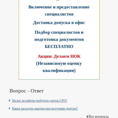
Включение и предоставление
специалистов
Доставка допуска в офис
Подбор специалистов и
подготовка документов
БЕСПЛАТНО
Акция: Делаем НОК
(Независимую оценку
квалификации)
Вопрос - Ответ
На все ли работы требуется допуск СРО?
Каких расходов ожидать при получении допуска?
Все вопросы