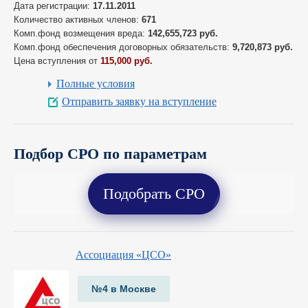
Дата регистрации:
17.11.2011
Количество активных членов:
671
Комп.фонд возмещения вреда:
142,655,723 руб.
Комп.фонд обеспечения договорных обязательств:
9,720,873 руб.
Цена вступления от
115,000 руб.
Полные условия
Отправить заявку на вступление
Подбор СРО по параметрам
Подобрать СРО
Ассоциация «ЦСО»
№4 в Москве