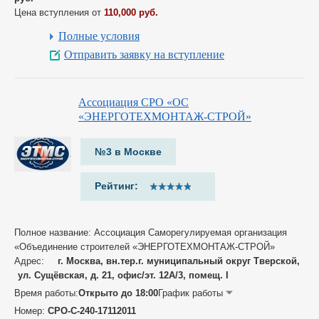
Цена вступления от
110,000 руб.
Полные условия
Отправить заявку на вступление
Ассоциация СРО «ОС
«ЭНЕРГОТЕХМОНТАЖ-СТРОЙ»
№3 в Москве
Рейтинг:
Полное название: Ассоциация Саморегулируемая организация
«Объединение строителей «ЭНЕРГОТЕХМОНТАЖ-СТРОЙ»
Адрес:
г. Москва, вн.тер.г. муниципальный округ Тверской,
ул. Сущёвская, д. 21, офис/эт. 12А/3, помещ. I
Время работы:
Открыто до 18:00
График работы
Номер:
СРО-С-240-17112011