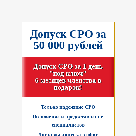
Допуск СРО за
50 000 рублей
Допуск СРО за 1 день
"под ключ"
6 месяцев членства в
подарок!
Только надежные СРО
Включение и предоставление
специалистов
Доставка допуска в офис