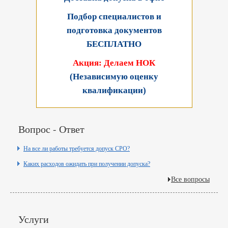
Подбор специалистов и
подготовка документов
БЕСПЛАТНО
Акция: Делаем НОК
(Независимую оценку
квалификации)
Вопрос - Ответ
На все ли работы требуется допуск СРО?
Каких расходов ожидать при получении допуска?
Все вопросы
Услуги